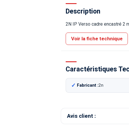
Description
2N IP Verso cadre encastré 2 
Voir la fiche technique
Caractéristiques Te
Fabricant :
2n
Avis client :