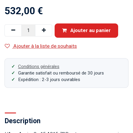
532,00
€
Ajouter au panier
Ajouter à la liste de souhaits
Conditions générales
Garantie satisfait ou remboursé de 30 jours
Expédition : 2-3 jours ouvrables
Description