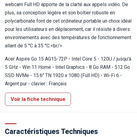
webcam Full HD apporte de la clarté aux appels vidéo. De
plus, sa conception légère et son boîtier robuste en
polycarbonate font de cet ordinateur portable un choix idéal
pour les utilisateurs en déplacement, car il résiste à divers
environnements avec des températures de fonctionnement
allant de 5 °C à 35 °C.<br/>
Acer Aspire Go 15 AG15-72P - Intel Core 5 - 120U / jusqu'à
5 GHz - Win 11 Home - Intel Graphics - 8 Go RAM - 512 Go
SSD NVMe - 15.6" TN 1920 x 1080 (Full HD) - Wi-Fi 6 -
Argent pur - clavier : Français
Voir la fiche technique
Caractéristiques Techniques