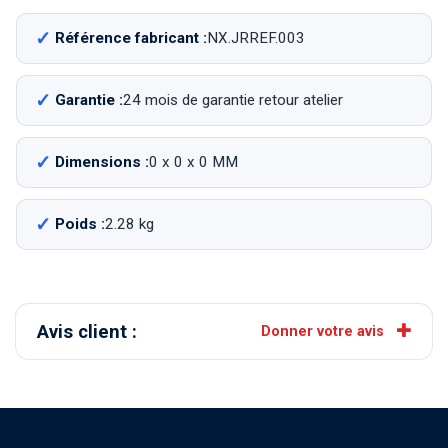
Référence fabricant :
NX.JRREF.003
Garantie :
24 mois de garantie retour atelier
Dimensions :
0 x 0 x 0 MM
Poids :
2.28 kg
Avis client :
Donner votre avis