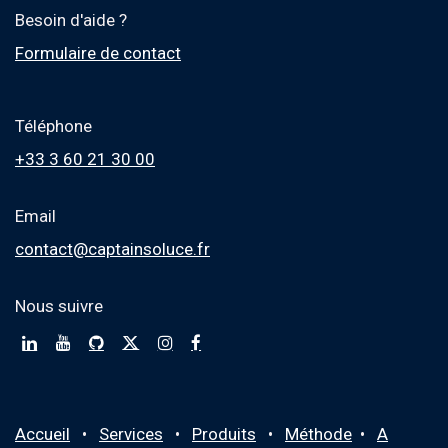
Besoin d'aide ?
Formulaire de contact
Téléphone
+33 3 60 21 30 00
Email
contact@captainsoluce.fr
Nous suivre
Accueil
•
Services
•
Produits
•
M
éthode
•
A