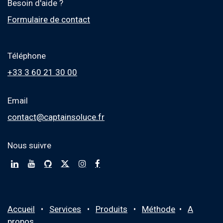
Besoin d'aide ?
Formulaire de contact
Téléphone
+33 3 60 21 30 00
Email
contact@captainsoluce.fr
Nous suivre
Accueil
•
Services
•
Produits
•
M
éthode
•
A
propos