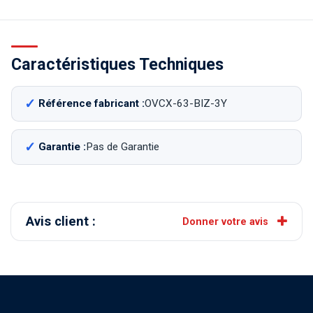
Caractéristiques Techniques
Référence fabricant :
OVCX-63-BIZ-3Y
Garantie :
Pas de Garantie
Avis client :
Donner votre avis