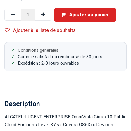
Ajouter au panier
Ajouter à la liste de souhaits
Conditions générales
Garantie satisfait ou remboursé de 30 jours
Expédition : 2-3 jours ouvrables
Description
ALCATEL-LUCENT ENTERPRISE OmniVista Cirrus 10 Public
Cloud Business Level 3Year Covers OS63xx Devices