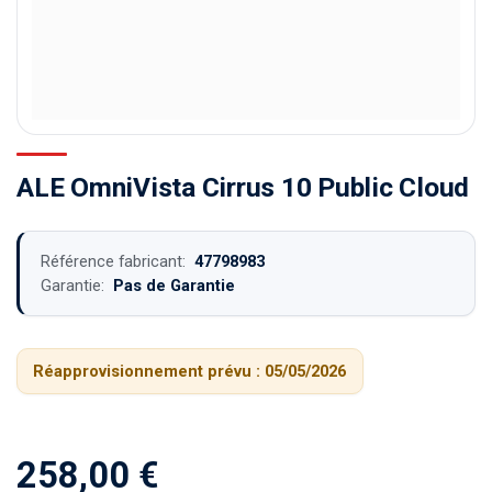
ALE OmniVista Cirrus 10 Public Cloud
Référence fabricant:
47798983
Garantie:
Pas de Garantie
Réapprovisionnement prévu :
05/05/2026
258,00
€