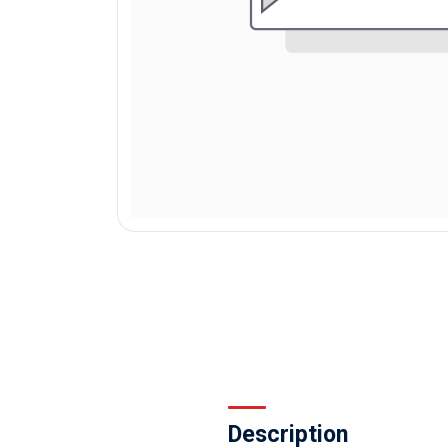
Description