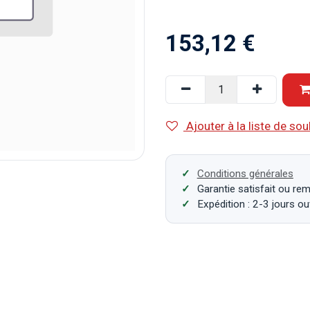
153,12
€
Ajouter à la liste de sou
Conditions générales
Garantie satisfait ou re
Expédition : 2-3 jours o