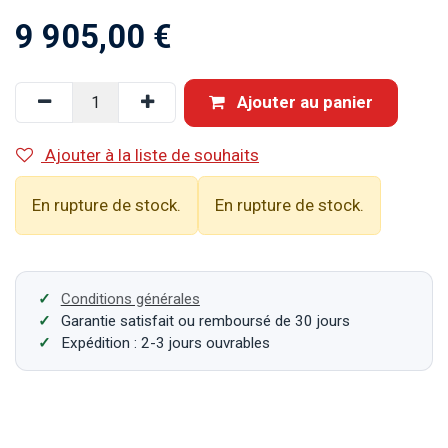
9 905,00
€
Ajouter au panier
Ajouter à la liste de souhaits
En rupture de stock.
En rupture de stock.
Conditions générales
Garantie satisfait ou remboursé de 30 jours
Expédition : 2-3 jours ouvrables