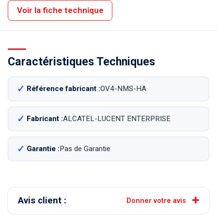
Voir la fiche technique
Caractéristiques Techniques
Référence fabricant :
OV4-NMS-HA
Fabricant :
ALCATEL-LUCENT ENTERPRISE
Garantie :
Pas de Garantie
Avis client :
Donner votre avis