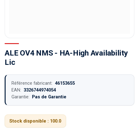
ALE OV4 NMS - HA-High Availability
Lic
Référence fabricant:
46153655
EAN:
3326744974054
Garantie:
Pas de Garantie
Stock disponible :
100.0