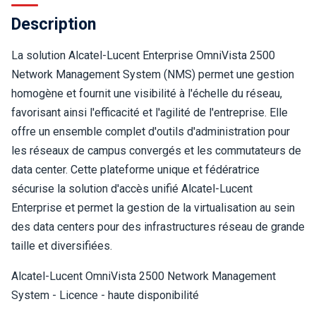
Description
La solution Alcatel-Lucent Enterprise OmniVista 2500
Network Management System (NMS) permet une gestion
homogène et fournit une visibilité à l'échelle du réseau,
favorisant ainsi l'efficacité et l'agilité de l'entreprise. Elle
offre un ensemble complet d'outils d'administration pour
les réseaux de campus convergés et les commutateurs de
data center. Cette plateforme unique et fédératrice
sécurise la solution d'accès unifié Alcatel-Lucent
Enterprise et permet la gestion de la virtualisation au sein
des data centers pour des infrastructures réseau de grande
taille et diversifiées.
Alcatel-Lucent OmniVista 2500 Network Management
System - Licence - haute disponibilité