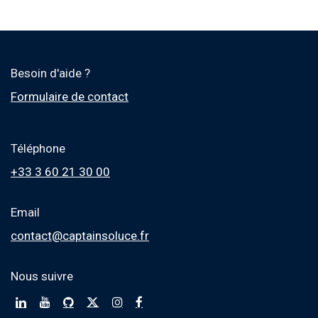
Besoin d'aide ?
Formulaire de contact
Téléphone
+33 3 60 21 30 00
Email
contact@captainsoluce.fr
Nous suivre