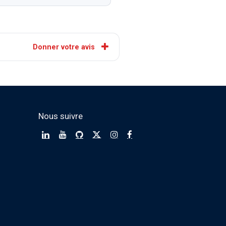
Donner votre avis
Nous suivre