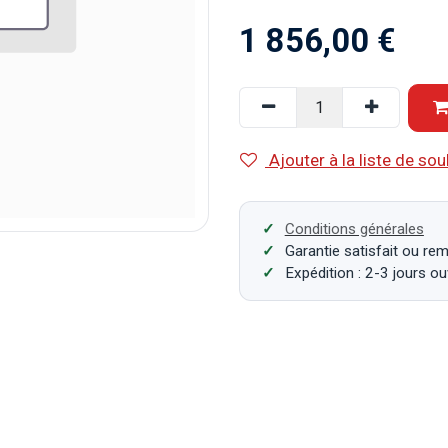
1 856,00
€
Ajouter à la liste de sou
Conditions générales
Garantie satisfait ou re
Expédition : 2-3 jours o