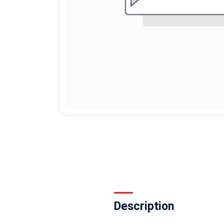
Description