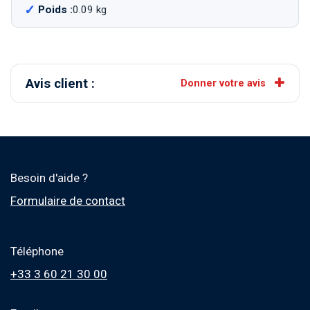
Poids :
0.09 kg
Avis client :
Donner votre avis
Besoin d'aide ?
Formulaire de contact
Téléphone
+33 3 60 21 30 00