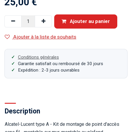
25,00
€
Ajouter au panier
Ajouter à la liste de souhaits
Conditions générales
Garantie satisfait ou remboursé de 30 jours
Expédition : 2-3 jours ouvrables
Description
Alcatel-Lucent type A - Kit de montage de point d'accès