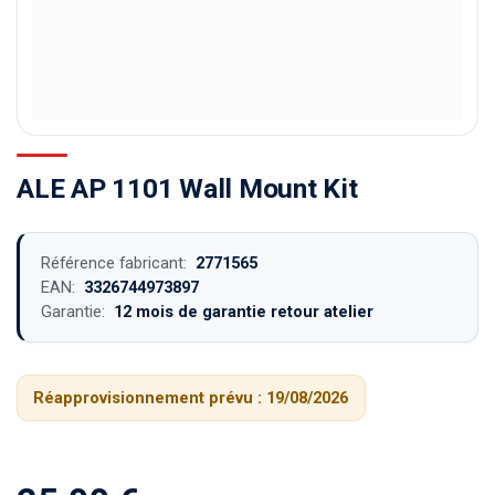
ALE AP 1101 Wall Mount Kit
Référence fabricant:
2771565
EAN:
3326744973897
Garantie:
12 mois de garantie retour atelier
Réapprovisionnement prévu :
19/08/2026