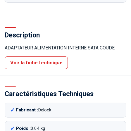
Description
ADAPTATEUR ALIMENTATION INTERNE SATA COUDE
Voir la fiche technique
Caractéristiques Techniques
Fabricant :
Delock
Poids :
0.04 kg