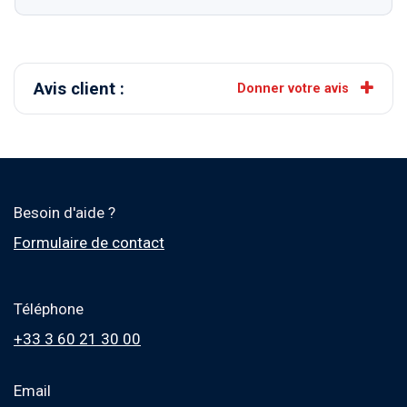
Avis client :
Donner votre avis
Besoin d'aide ?
Formulaire de contact
Téléphone
+33 3 60 21 30 00
Email