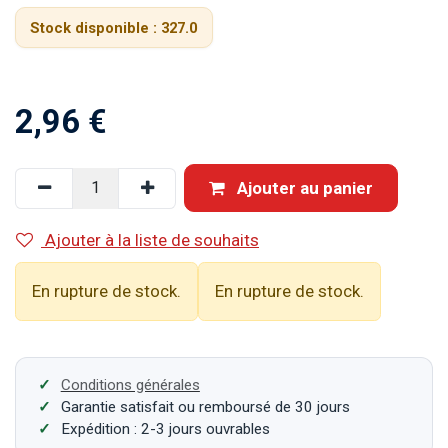
Stock disponible :
327.0
2,96
€
Ajouter au panier
Ajouter à la liste de souhaits
En rupture de stock.
En rupture de stock.
Conditions générales
Garantie satisfait ou remboursé de 30 jours
Expédition : 2-3 jours ouvrables