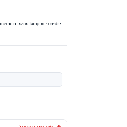
 mémoire sans tampon - on-die