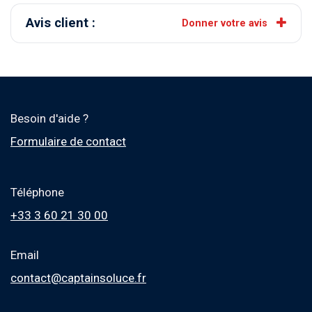
Avis client :
Donner votre avis
Besoin d'aide ?
Formulaire de contact
Téléphone
+33 3 60 21 30 00
Email
contact@captainsoluce.fr