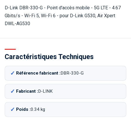
D-Link DBR-330-G - Point d'accès mobile - 5G LTE - 4.67
Gbits/s - Wi-Fi 5, Wi-Fi 6 - pour D-Link G530, Air Xpert
DWL-AG530
Caractéristiques Techniques
Référence fabricant :
DBR-330-G
Fabricant :
D-LINK
Poids :
0.34 kg