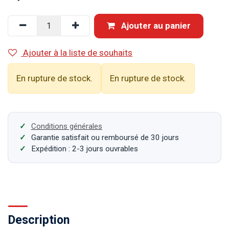
Ajouter au panier
Ajouter à la liste de souhaits
En rupture de stock.
En rupture de stock.
Conditions générales
Garantie satisfait ou remboursé de 30 jours
Expédition : 2-3 jours ouvrables
Description