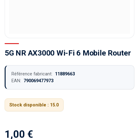
5G NR AX3000 Wi-Fi 6 Mobile Router
Référence fabricant:
11889663
EAN:
790069477973
Stock disponible :
15.0
1,00
€