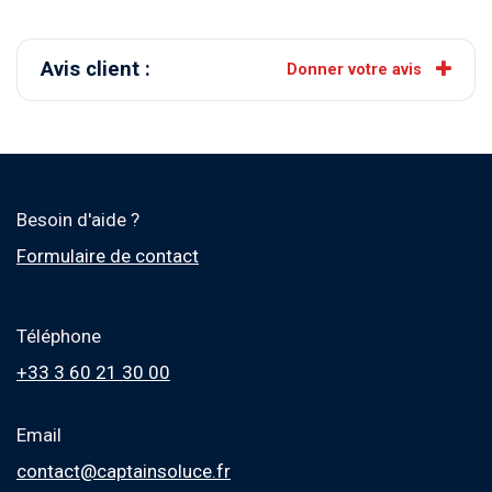
Avis client :
Donner votre avis
Besoin d'aide ?
Formulaire de contact
Téléphone
+33 3 60 21 30 00
Email
contact@captainsoluce.fr