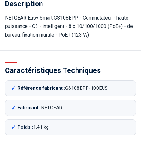
Description
NETGEAR Easy Smart GS108EPP - Commutateur - haute
puissance - C3 - intelligent - 8 x 10/100/1000 (PoE+) - de
bureau, fixation murale - PoE+ (123 W)
Caractéristiques Techniques
Référence fabricant :
GS108EPP-100EUS
Fabricant :
NETGEAR
Poids :
1.41 kg