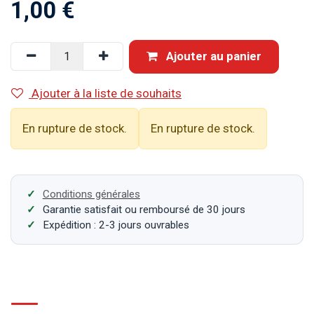
1,00
€
Ajouter au panier
Ajouter à la liste de souhaits
En rupture de stock.
En rupture de stock.
Conditions générales
Garantie satisfait ou remboursé de 30 jours
Expédition : 2-3 jours ouvrables